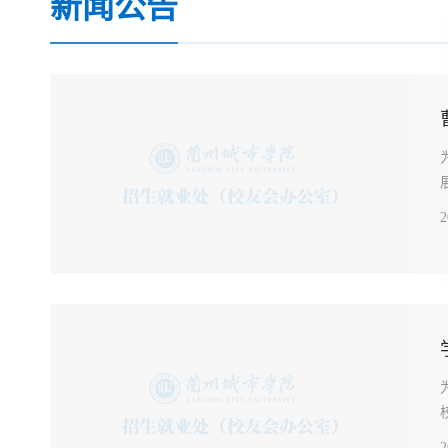
新闻公告
2
2