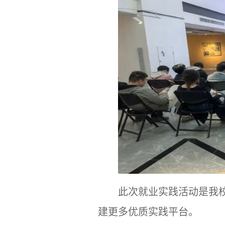
此次就业实践活动是我
建更多优质实践平台。