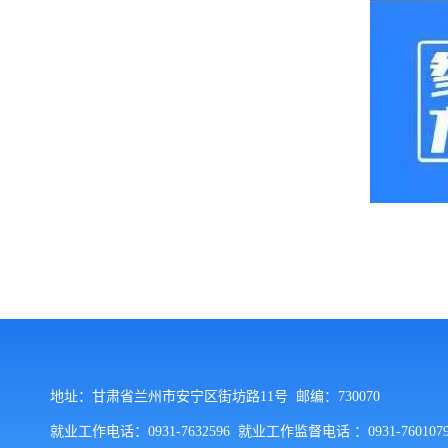
地址：甘肃省兰州市安宁区街坊路11号 邮编：730070
就业工作电话：0931-7632596 就业工作监督电话 ：0931-76010