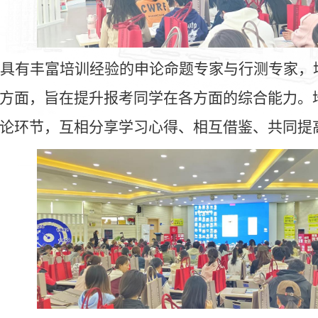
具有丰富培训经验的
申论命题专家与行测专家
，
方面，旨在提升报考同学在各方面的综合能力。
论环节，互相分享学习心得、相互借鉴、共同提