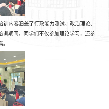
培训内容涵盖了行政能力测试、政治理论、
培训期间，同学们不仅参加理论学习，还参
高。