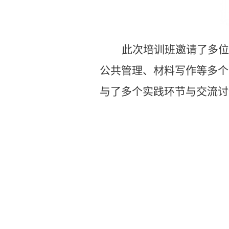
此次培训班邀请了多位
公共管理、材料写作等多个
与了多个实践环节与交流讨