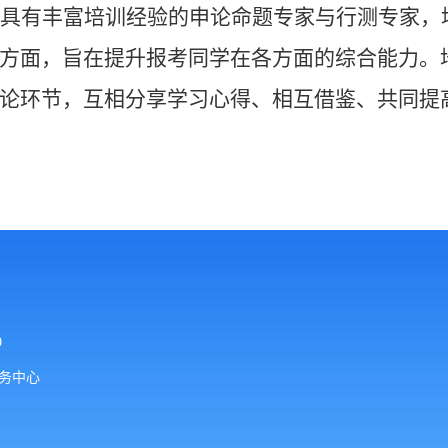
具有丰富培训经验的
申论命题专家与行测专家
，
方面，旨在提升报考同学在各方面的综合能力。
论环节，互相分享学习心得、相互借鉴、共同提
79
业服务中心