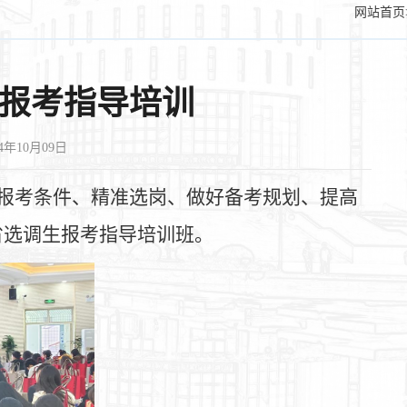
网站首页
生报考指导培训
4年10月09日
报考条件、精准选岗、做好备考规划、提高
省选调生报考指导培训班。