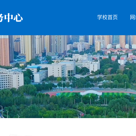
学校首页
网