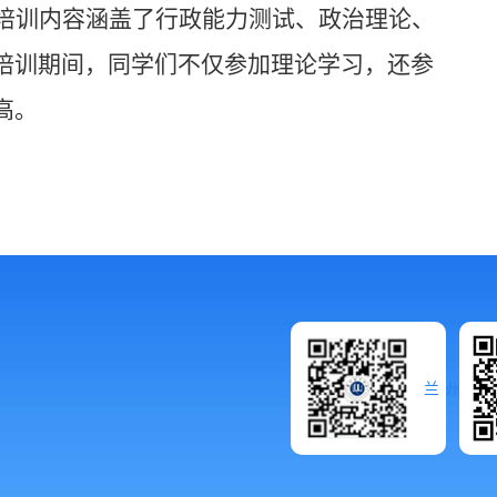
培训内容涵盖了行政能力测试、政治理论、
培训期间，同学们不仅参加理论学习，还参
高。