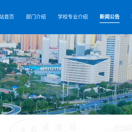
站首页
部门介绍
学校专业介绍
新闻公告