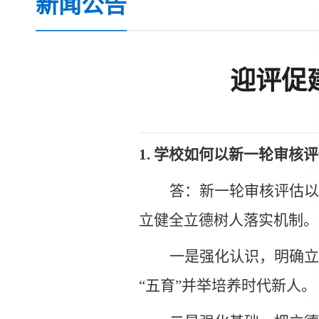
新闻公告
迎评促
1.
学校如何以新一轮审核评
答：新一轮审核评估以
立健全立德树人落实机制
。
一是强化认识，明确立
“五育”并举培养时代新人。