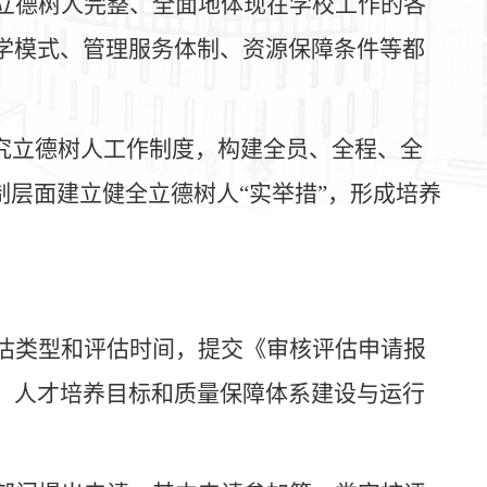
立德树人完整、全面地体现在学校工作的各
学模式、管理服务体制、资源保障条件等都
研究立德树人工作制度，构建全员、全程、全
制层面建立健全立德树人“实举措”，形成培养
估类型和评估时间，提交《审核评估申请报
、人才培养目标和质量保障体系建设与运行