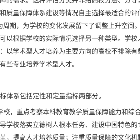
障的需求。这种评估分类并非给高校分层、分等，
和质量保障体系建设等情况自主选择最适合的评估
为周期，为学校的变化发展留下了调整上升空间
可以根据学校的实际情况选择另一种类型。学校
：以学术型人才培养为主要方向的高校不排除有
有些专业培养学术型人才
。
标体系包括定性和定量指标两部分
。
学校，重点考察本科教育教学质量保障能力和综
导学校落实立德树人根本任务、建设中国特色的
革，提高人才培养质量；注重质量保障的文化机