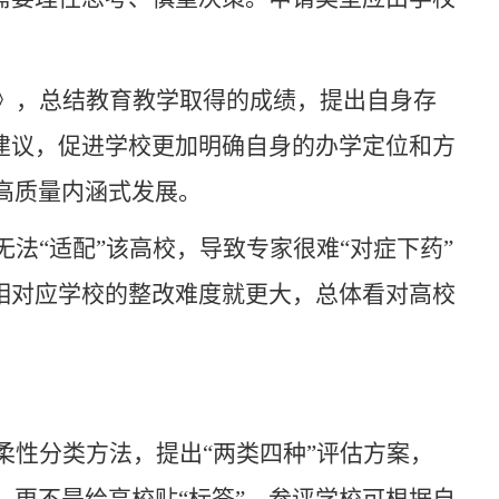
》，总结教育教学取得的成绩，提出自身存
和建议，促进学校更加明确自身的办学定位和方
高质量内涵式发展。
无法
“适配”该高校，导致专家很难“对症下药”
相对应学校的整改难度就更大，总体看对高校
柔性分类方法，提出
“两类四种”评估方案，