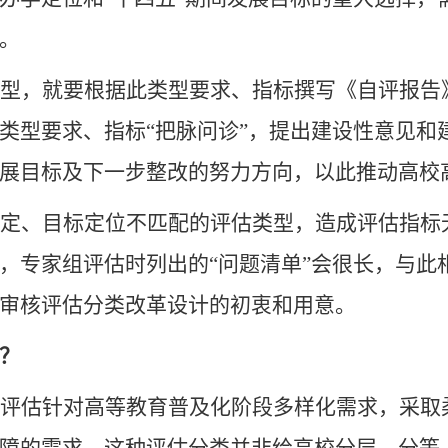
。
型，就要根据此类型要求、指标撰写《自评报告
类型要求、指标
“把脉问诊”，提出建设性意见
展目标及下一步整改的努力方向，以此推动高校
定、目标定位不匹配的评估类型，造成评估指标
，专家组评估时列出的“问题清单”会很长，与此
审核评估分类改革设计的初衷和用意
。
？
评估针对高等教育普及化阶段多样化需求，采取