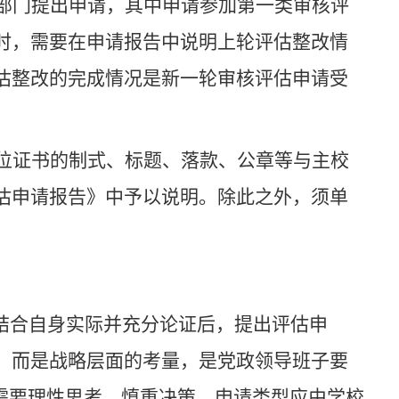
部门提出申请，其中申请参加第一类审核评
时，需要在申请报告中说明上轮评估整改情
估整改的完成情况是新一轮审核评估申请受
位证书的制式、标题、落款、公章等与主校
估申请报告》中予以说明。除此之外，须单
校结合自身实际并充分论证后，提出评估申
，而是战略层面的考量，是党政领导班子要
需要理性思考、慎重决策。申请类型应由学校