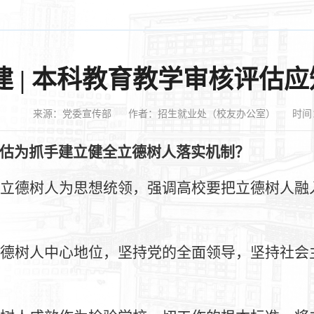
建 | 本科教育教学审核评估
来源：党委宣传部
作者：招生就业处（校友办公室）
时间：
估为抓手建立健全立德树人落实机制？
立德树人为思想统领，强调高校要把立德树人融
德树人中心地位，坚持党的全面领导，坚持社会