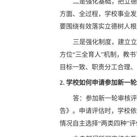
二是强化基础，把立德
方面、全过程，学校事业发
要围绕有效落实立德树人根
三是强化制度，建立立
方位“三全育人”机制，教
目标一致、职责分工合理、
2.
学校如何申请参加新一轮
答：参加新一轮审核评
告》。申请评估时，学校依
情况自主选择
“两类四种”