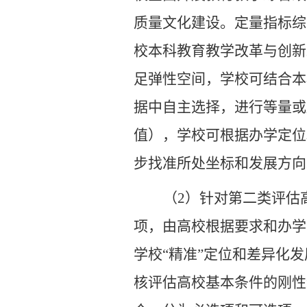
质量文化建设。定量指标综
校本科教育教学改革与创新
足弹性空间，学校可结合本
据中自主选择，进行等量或
值），学校可根据办学定位
步找准所处坐标和发展方向
（2）
针对第二类评估
项，由高校根据要求和办学
学校
“精准”定位和差异化
核评估高校基本条件的刚性