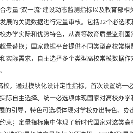
合考量“双一流”建设动态监测指标以及教育部相
发展的关键数据进行定量审核。包括22个必选项
校办学实际和优势特色，从高等教育质量监测国
超量替换；国家数据平台提供不同类型高校常模
和实际需求，自主选择多个类型高校常模数据作
。
高校，通过模块化设计定性指标，首次设置统一
实际自主选择。统一必选项体现国家对高校办学
发展的引导，特色可选项体现对学校办出特色、办
约束；定量指标集中体现了新时代国家对这类高