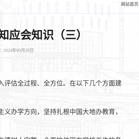
网站首页
应知应会知识（三）
2024年09月20日
入评估全过程、全方位。在以下几个方面建
主义办学方向，坚持扎根中国大地办教育，