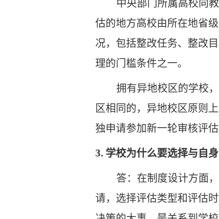
中央部门所属高校向教
估的地方高校由所在地省级
况，包括整改任务、整改目
理的门槛条件之一。
拥有异地校区的学校，
区相同的，异地校区原则上
独申请参加新一轮审核评估
3.
学校为什么要选择与自身
答：在制度设计方面，
请，选择评估类型和评估时
决策的大事，是关系到学校