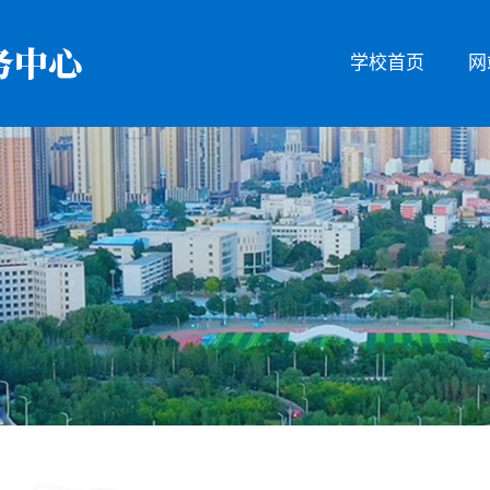
学校首页
网