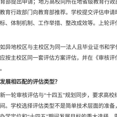
育部提出申请；地方高校向所在地省级教育行政
教育行政部门向教育部推荐。学校提交评估申请
标、体制机制、工作举措、整改成效等。上轮评
如异地校区与主校区为同一法人且毕业证书和学
应按主校区同一套评估方案评估，并在《审核评
。
发展相匹配的评估类型？
新一轮审核评估与
“十四五”规划同步，要求高
间。学校选择评估类型不是简单技术层面的准备
办学定位和“十四五”期间发展目标的重大选择，