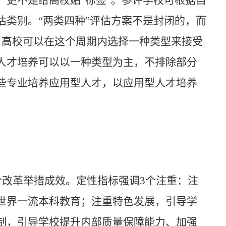
更不是给高校贴“标签”。参评学校可根据自
类别。“两类四种”评估方案不是封闭的，而
。高校可以在这个周期内选择一种类型来接受
人才培养可以以一种类型为主，不排除部分
些专业培养应用型人才，以应用型人才培养
合改革举措成效。定性指标强调
3个注重：注
世界一流本科教育；注重特色发展，引导学
制，引导学校提升内部质量保障能力、加强