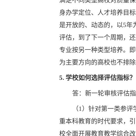
满足不同类型高校对质量保
身办学定位、人才培养目标
是开放的、动态的，以5年
评估，到了下一个周期，还
专业按另一种类型培养。即
为主要方向的高校也不排除
5.
学校如何选择评估指标？
答：新一轮审核评估指
（1）
针对第一类参评
重本科教育的时代要求，引
校全面开展教育教学综合改