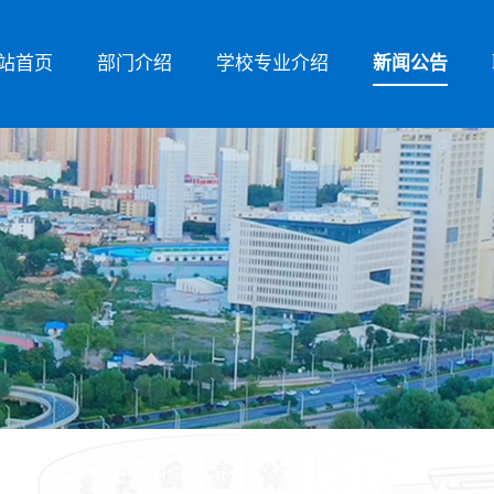
站首页
部门介绍
学校专业介绍
新闻公告