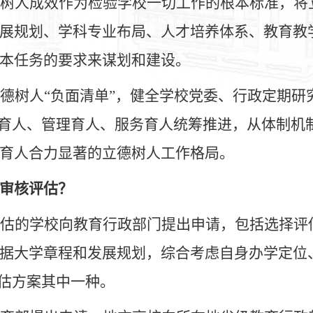
树人成效作为检验学校一切工作的根本标准，将
展规划、学科专业布局、人才培养体系、教育教
本任务的要求来谋划和建设
。
德树人
“负面清单”，健全学校党委、行政定期
书育人、管理育人、服务育人统筹推进，从体制机
育人合力显著的立德树人工作格局
。
审核评估？
估的学校向教育行政部门提出申请，包括选择评
据大学章程和发展规划，综合考虑自身办学定位
评估方案其中一种。