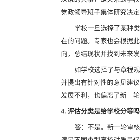
党政领导班子集体研究决定
学校一旦选择了某种类
在的问题。专家也会根据此
向，总结现状并找到未来发
如学校选择了与章程规
并提出有针对性的意见建议
发展不利，也偏离了新一轮
4.
评估分类是给学校分等吗
答：不是。新一轮审核