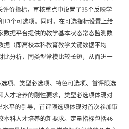
关评价指标，审核重点中设置了35个反映学
和13个可选项。同时，在可选指标设置上给
家数据平台提供的教学基本状态常态监测数
数据（即高校本科教育教学关键数据平均
对比分析，同类型常模比较长短，从而进一
必选项、类型必选项、特色可选项、首评限选
和人才培养的刚性要求，类型必选项体现对
出水平的引导，首评限选项体现对首次参加审
校本科人才培养的新要求。定量指标包括46